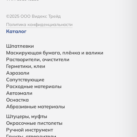
©2025 ООО Видекс Трейд
Политика конфиденциальности
Каталог
Шпатлевки
Маскирующая бумага, плёнка и валики
Растворители, очистители
Герметики, клеи
Аэрозоли
Сопутствующие
Расходные материалы
Автоэмали
Оснастка
Абразивные материалы
Штуцеры, муфты
Окрасочные пистолеты
Ручной инструмент
Грунты, отвердители