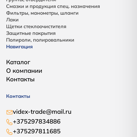
Смазки и продукция спец. назначения
Фильтры, манометры, шланги
Лаки
Щетки стеклоочистителя
Защитные покрытия
Полироли, полировальники
Навигация
Каталог
О компании
Контакты
Контакты
videx-trade@mail.ru
+375297834886
+375297811685