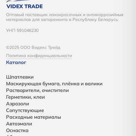
Оптовый поставщик лакокрасочных и антикоррозийных
материалов для авторемонта в Республику Беларусь
УНП 591046230
©2025 ООО Видекс Трейд
Политика конфиденциальности
Каталог
Шпатлевки
Маскирующая бумага, плёнка и валики
Растворители, очистители
Герметики, клеи
Аэрозоли
Сопутствующие
Расходные материалы
Автоэмали
Оснастка