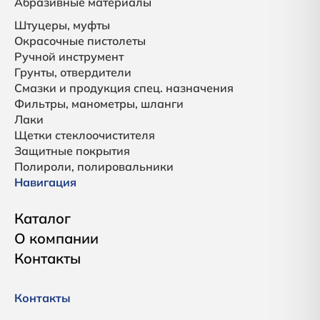
Абразивные материалы
Штуцеры, муфты
Окрасочные пистолеты
Ручной инструмент
Грунты, отвердители
Смазки и продукция спец. назначения
Фильтры, манометры, шланги
Лаки
Щетки стеклоочистителя
Защитные покрытия
Полироли, полировальники
Навигация
Каталог
О компании
Контакты
Контакты