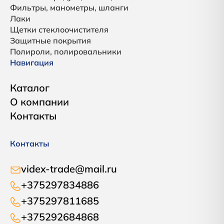
Фильтры, манометры, шланги
Лаки
Щетки стеклоочистителя
Защитные покрытия
Полироли, полировальники
Навигация
Каталог
О компании
Контакты
Контакты
videx-trade@mail.ru
+375297834886
+375297811685
+375292684868