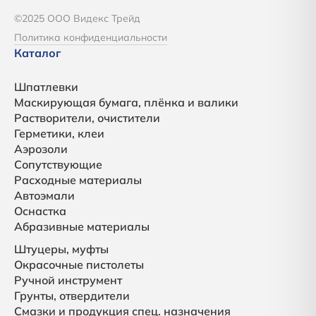
©2025 ООО Видекс Трейд
Политика конфиденциальности
Каталог
Шпатлевки
Маскирующая бумага, плёнка и валики
Растворители, очистители
Герметики, клеи
Аэрозоли
Сопутствующие
Расходные материалы
Автоэмали
Оснастка
Абразивные материалы
Штуцеры, муфты
Окрасочные пистолеты
Ручной инструмент
Грунты, отвердители
Смазки и продукция спец. назначения