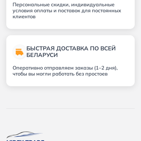
Персональные скидки, индивидуальные
условия оплаты и поставок для постоянных
клиентов
БЫСТРАЯ ДОСТАВКА ПО ВСЕЙ
БЕЛАРУСИ
Оперативно отправляем заказы (1–2 дня),
чтобы вы могли работать без простоев