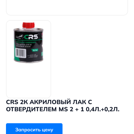
CRS 2К АКРИЛОВЫЙ ЛАК С
ОТВЕРДИТЕЛЕМ MS 2 + 1 0,4Л.+0,2Л.
Запросить цену