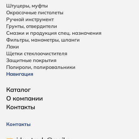
Штуцеры, муфты
Окрасочные пистолеты
Ручной инструмент
Грунты, отвердители
Смазки и продукция спец. назначения
Фильтры, манометры, шланги
Лаки
Щетки стеклоочистителя
Защитные покрытия
Полироли, полировальники
Навигация
Каталог
О компании
Контакты
Контакты