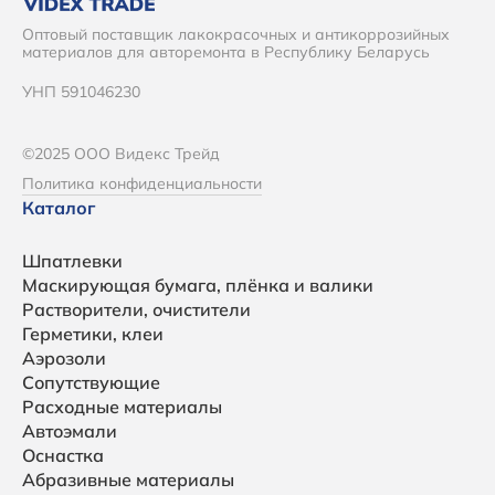
Оптовый поставщик лакокрасочных и антикоррозийных
материалов для авторемонта в Республику Беларусь
УНП 591046230
©2025 ООО Видекс Трейд
Политика конфиденциальности
Каталог
Шпатлевки
Маскирующая бумага, плёнка и валики
Растворители, очистители
Герметики, клеи
Аэрозоли
Сопутствующие
Расходные материалы
Автоэмали
Оснастка
Абразивные материалы