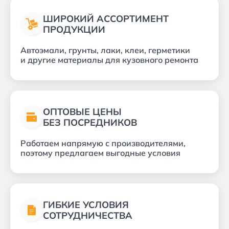
ШИРОКИЙ АССОРТИМЕНТ
ПРОДУКЦИИ
Автоэмали, грунты, лаки, клеи, герметики
и другие материалы для кузовного ремонта
ОПТОВЫЕ ЦЕНЫ
БЕЗ ПОСРЕДНИКОВ
Работаем напрямую с производителями,
поэтому предлагаем выгодные условия
ГИБКИЕ УСЛОВИЯ
СОТРУДНИЧЕСТВА