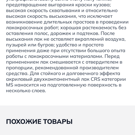
предотвращение выгорания краски кузова;
высокая скорость схватывания и относительно
высокая скорость высыхания, что исключает
возникновение длительных простоев в проведении
лакокрасочных работ; хорошая растекаемость без
оставления полос, дорожек и подтеков. После
высыхания лак не оставляет вкраплений воздуха,
пузырей или бугров; удобство и простота
применения даже при отсутствии большого опыта
работы с лакокрасочными материалами. Перед
применением лак смешивается с отвердителем в
пропорции, рекомендованной производителем
средства. Для стойкого и долговечного эффекта
акриловый двухкомпонентный лак CRS категории
MS наносится на подготовленную поверхность в
несколько слоев.
ПОХОЖИЕ ТОВАРЫ