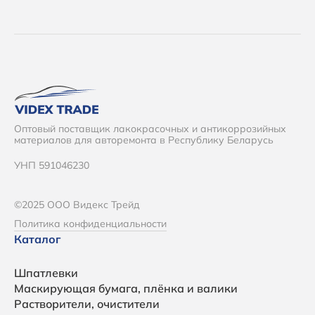
Оптовый поставщик лакокрасочных и антикоррозийных
материалов для авторемонта в Республику Беларусь
УНП 591046230
©2025 ООО Видекс Трейд
Политика конфиденциальности
Каталог
Шпатлевки
Маскирующая бумага, плёнка и валики
Растворители, очистители