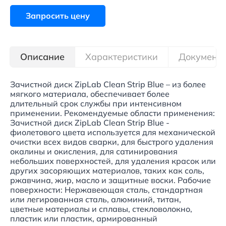
Запросить цену
Описание
Характеристики
Документ
Зачистной диск ZipLab Clean Strip Blue – из более
мягкого материала, обеспечивает более
длительный срок службы при интенсивном
применении. Рекомендуемые области применения:
Зачистной диск ZipLab Clean Strip Blue -
фиолетового цвета используется для механической
очистки всех видов сварки, для быстрого удаления
окалины и окисления, для сатинирования
небольших поверхностей, для удаления красок или
других засоряющих материалов, таких как соль,
ржавчина, жир, масло и защитные воски. Рабочие
поверхности: Нержавеющая сталь, стандартная
или легированная сталь, алюминий, титан,
цветные материалы и сплавы, стекловолокно,
пластик или пластик, армированный