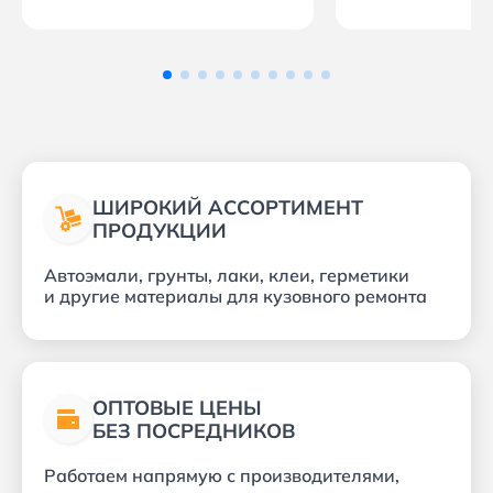
ШИРОКИЙ АССОРТИМЕНТ
ПРОДУКЦИИ
Автоэмали, грунты, лаки, клеи, герметики
и другие материалы для кузовного ремонта
ОПТОВЫЕ ЦЕНЫ
БЕЗ ПОСРЕДНИКОВ
Работаем напрямую с производителями,