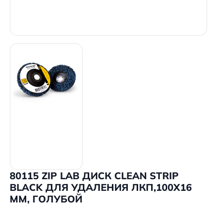
80115 ZIP LAB ДИСК CLEAN STRIP
BLACK ДЛЯ УДАЛЕНИЯ ЛКП,100Х16
ММ, ГОЛУБОЙ