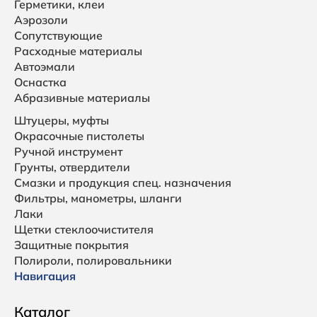
Герметики, клеи
Аэрозоли
Сопутствующие
Расходные материалы
Автоэмали
Оснастка
Абразивные материалы
Штуцеры, муфты
Окрасочные пистолеты
Ручной инструмент
Грунты, отвердители
Смазки и продукция спец. назначения
Фильтры, манометры, шланги
Лаки
Щетки стеклоочистителя
Защитные покрытия
Полироли, полировальники
Навигация
Каталог