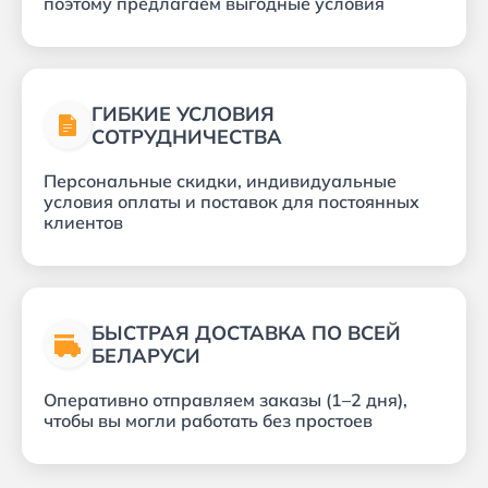
поэтому предлагаем выгодные условия
ГИБКИЕ УСЛОВИЯ
СОТРУДНИЧЕСТВА
Персональные скидки, индивидуальные
условия оплаты и поставок для постоянных
клиентов
БЫСТРАЯ ДОСТАВКА ПО ВСЕЙ
БЕЛАРУСИ
Оперативно отправляем заказы (1–2 дня),
чтобы вы могли работать без простоев