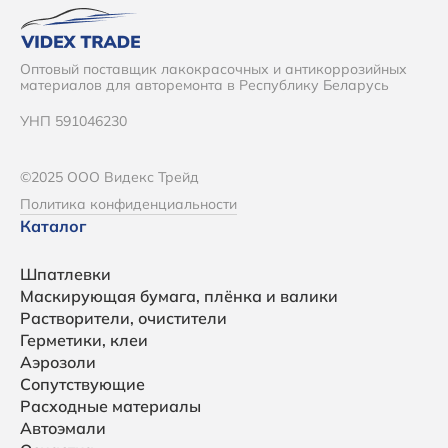
Оптовый поставщик лакокрасочных и антикоррозийных
материалов для авторемонта в Республику Беларусь
УНП 591046230
©2025 ООО Видекс Трейд
Политика конфиденциальности
Каталог
Шпатлевки
Маскирующая бумага, плёнка и валики
Растворители, очистители
Герметики, клеи
Аэрозоли
Сопутствующие
Расходные материалы
Автоэмали