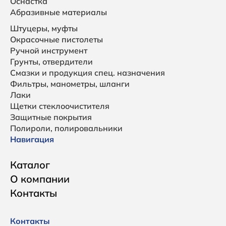
Оснастка
Абразивные материалы
Штуцеры, муфты
Окрасочные пистолеты
Ручной инструмент
Грунты, отвердители
Смазки и продукция спец. назначения
Фильтры, манометры, шланги
Лаки
Щетки стеклоочистителя
Защитные покрытия
Полироли, полировальники
Навигация
Каталог
О компании
Контакты
Контакты