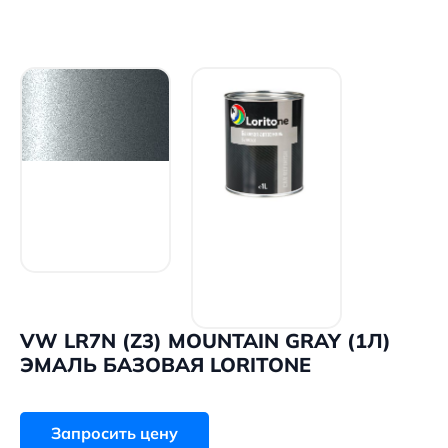
VW LR7N (Z3) MOUNTAIN GRAY (1Л)
ЭМАЛЬ БАЗОВАЯ LORITONE
Запросить цену