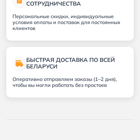
СОТРУДНИЧЕСТВА
Персональные скидки, индивидуальные
условия оплаты и поставок для постоянных
клиентов
БЫСТРАЯ ДОСТАВКА ПО ВСЕЙ
БЕЛАРУСИ
Оперативно отправляем заказы (1–2 дня),
чтобы вы могли работать без простоев