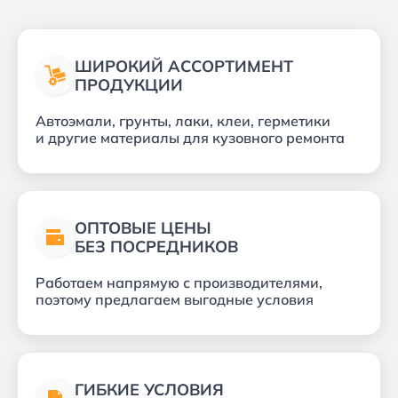
ШИРОКИЙ АССОРТИМЕНТ
ПРОДУКЦИИ
Автоэмали, грунты, лаки, клеи, герметики
и другие материалы для кузовного ремонта
ОПТОВЫЕ ЦЕНЫ
БЕЗ ПОСРЕДНИКОВ
Работаем напрямую с производителями,
поэтому предлагаем выгодные условия
ГИБКИЕ УСЛОВИЯ