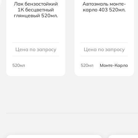
Лак бензостойкий
Автоэмаль монте-
1К бесцветный
карло 403 520мл.
глянцевый 520мл.
Цена по запросу
Цена по запросу
520мл
520мл
Монте-Карло