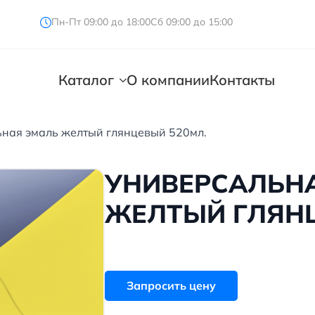
Пн-Пт 09:00 до 18:00
Сб 09:00 до 15:00
Каталог
О компании
Контакты
ная эмаль желтый глянцевый 520мл.
УНИВЕРСАЛЬН
ЖЕЛТЫЙ ГЛЯНЦ
Запросить цену