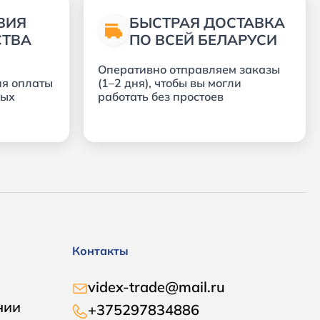
ВИЯ
БЫСТРАЯ ДОСТАВКА
СТВА
ПО ВСЕЙ БЕЛАРУСИ
Оперативно отправляем заказы
ия оплаты
(1–2 дня), чтобы вы могли
ных
работать без простоев
Контакты
videx-trade@mail.ru
нии
+375297834886