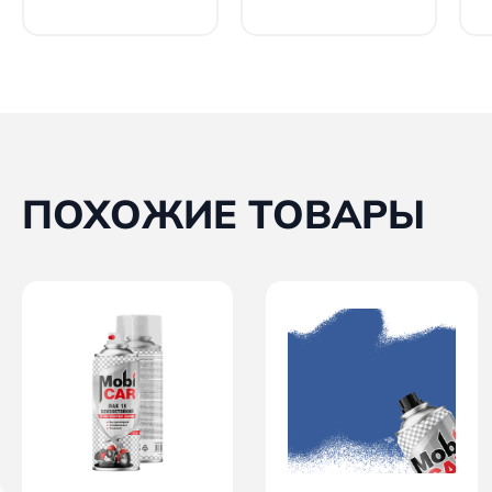
ПОХОЖИЕ ТОВАРЫ