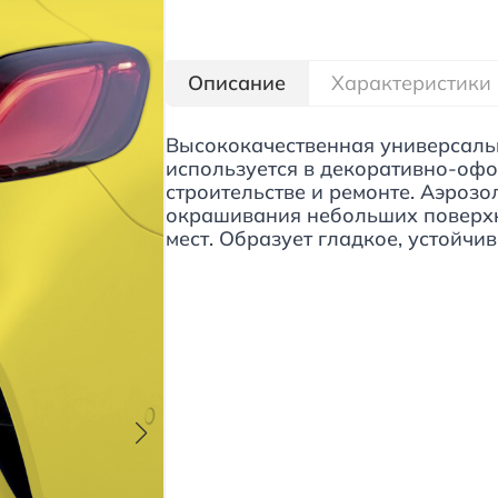
Описание
Характеристики
Высококачественная универсаль
используется в декоративно-офо
строительстве и ремонте. Аэрозо
окрашивания небольших поверхн
мест. Образует гладкое, устойчи