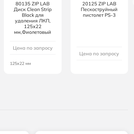
80135 ZIP LAB
20125 ZIP LAB
Диск Clean Strip
Пескоструйный
Black для
пистолет PS-3
удаления ЛКП,
125х22
мм,Фиолетовый
Цена по запросу
Цена по запросу
125х22 мм