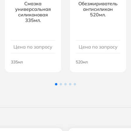
Смазка
Обезжириватель
универсальная
антисиликон
силиконовая
520мл.
335мл.
Цена по запросу
Цена по запросу
335мл
520мл