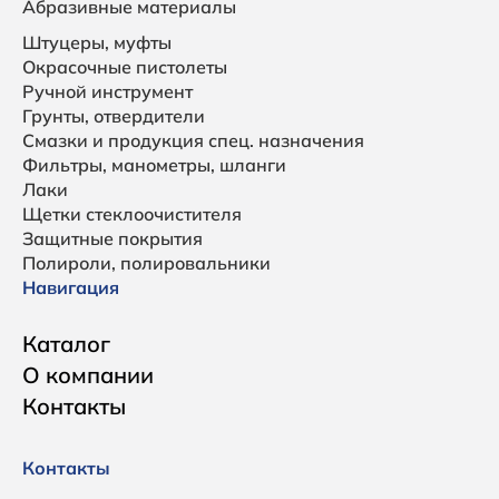
Абразивные материалы
Штуцеры, муфты
Окрасочные пистолеты
Ручной инструмент
Грунты, отвердители
Смазки и продукция спец. назначения
Фильтры, манометры, шланги
Лаки
Щетки стеклоочистителя
Защитные покрытия
Полироли, полировальники
Навигация
Каталог
О компании
Контакты
Контакты