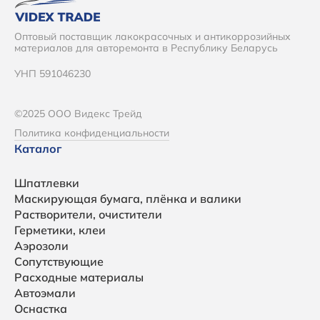
Оптовый поставщик лакокрасочных и антикоррозийных
материалов для авторемонта в Республику Беларусь
УНП 591046230
©2025 ООО Видекс Трейд
Политика конфиденциальности
Каталог
Шпатлевки
Маскирующая бумага, плёнка и валики
Растворители, очистители
Герметики, клеи
Аэрозоли
Сопутствующие
Расходные материалы
Автоэмали
Оснастка