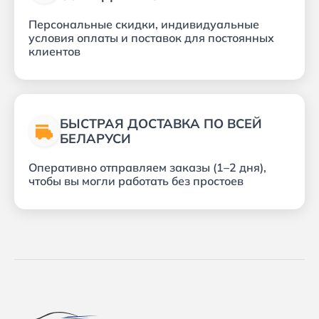
Персональные скидки, индивидуальные
условия оплаты и поставок для постоянных
клиентов
БЫСТРАЯ ДОСТАВКА ПО ВСЕЙ
БЕЛАРУСИ
Оперативно отправляем заказы (1–2 дня),
чтобы вы могли работать без простоев