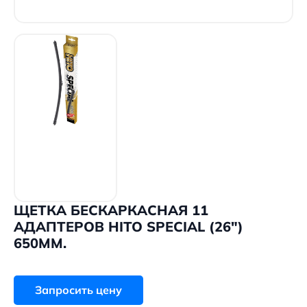
ЩЕТКА БЕСКАРКАСНАЯ 11
АДАПТЕРОВ HITO SPECIAL (26″)
650ММ.
Запросить цену