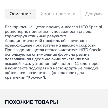
Описание
Характеристики
Документ
Бескаркасные щетки премиум-класса HITO Special
равномерно прилегают к поверхности стекла,
гарантируя отличный результат.
Аэродинамический профиль обеспечивает
превосходные показатели на высокой скорости.
При создании щеток стеклоочистителя HITO Special
используются оптимальная формула резины,
позволяющая идеально очищать стекло при
высокой эксплуатационной чистоте. 11 адаптеров
в комплекте подходят на нестандартные поводки
щёток стеклоочистителя (не подходит для
крепления "Крючок").
ПОХОЖИЕ ТОВАРЫ