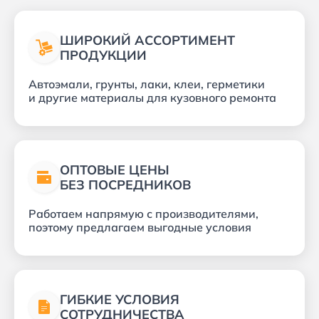
ШИРОКИЙ АССОРТИМЕНТ
ПРОДУКЦИИ
Автоэмали, грунты, лаки, клеи, герметики
и другие материалы для кузовного ремонта
ОПТОВЫЕ ЦЕНЫ
БЕЗ ПОСРЕДНИКОВ
Работаем напрямую с производителями,
поэтому предлагаем выгодные условия
ГИБКИЕ УСЛОВИЯ
СОТРУДНИЧЕСТВА