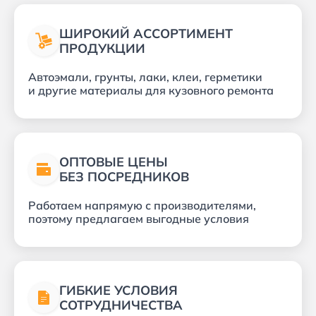
ШИРОКИЙ АССОРТИМЕНТ
ПРОДУКЦИИ
Автоэмали, грунты, лаки, клеи, герметики
и другие материалы для кузовного ремонта
ОПТОВЫЕ ЦЕНЫ
БЕЗ ПОСРЕДНИКОВ
Работаем напрямую с производителями,
поэтому предлагаем выгодные условия
ГИБКИЕ УСЛОВИЯ
СОТРУДНИЧЕСТВА