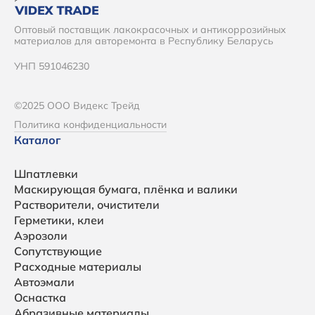
Оптовый поставщик лакокрасочных и антикоррозийных
материалов для авторемонта в Республику Беларусь
УНП 591046230
©2025 ООО Видекс Трейд
Политика конфиденциальности
Каталог
Шпатлевки
Маскирующая бумага, плёнка и валики
Растворители, очистители
Герметики, клеи
Аэрозоли
Сопутствующие
Расходные материалы
Автоэмали
Оснастка
Абразивные материалы