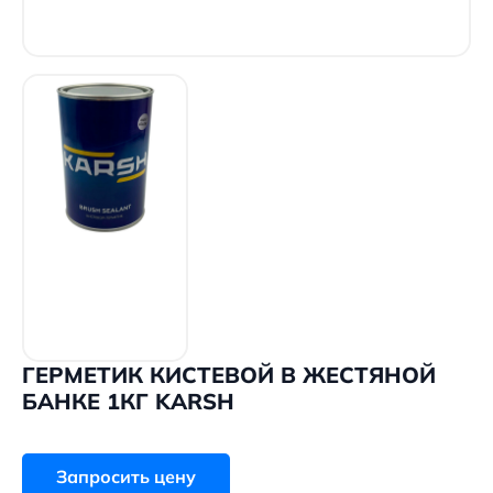
ГЕРМЕТИК КИСТЕВОЙ В ЖЕСТЯНОЙ
БАНКЕ 1КГ KARSH
Запросить цену