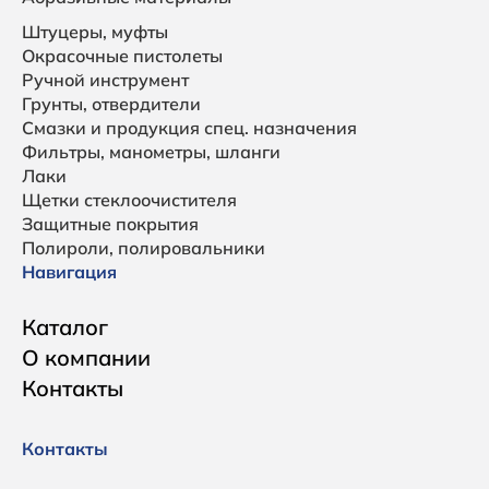
Штуцеры, муфты
Окрасочные пистолеты
Ручной инструмент
Грунты, отвердители
Смазки и продукция спец. назначения
Фильтры, манометры, шланги
Лаки
Щетки стеклоочистителя
Защитные покрытия
Полироли, полировальники
Навигация
Каталог
О компании
Контакты
Контакты