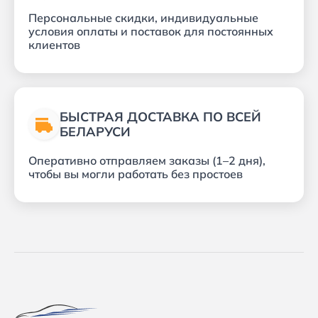
Персональные скидки, индивидуальные
условия оплаты и поставок для постоянных
клиентов
БЫСТРАЯ ДОСТАВКА ПО ВСЕЙ
БЕЛАРУСИ
Оперативно отправляем заказы (1–2 дня),
чтобы вы могли работать без простоев