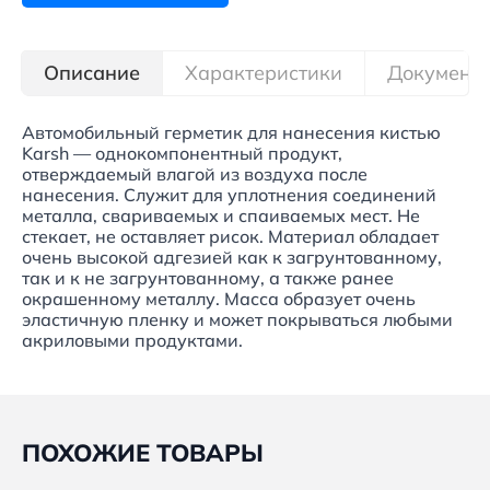
Описание
Характеристики
Документ
Автомобильный герметик для нанесения кистью
Karsh — однокомпонентный продукт,
отверждаемый влагой из воздуха после
нанесения. Служит для уплотнения соединений
металла, свариваемых и спаиваемых мест. Не
стекает, не оставляет рисок. Материал обладает
очень высокой адгезией как к загрунтованному,
так и к не загрунтованному, а также ранее
окрашенному металлу. Масса образует очень
эластичную пленку и может покрываться любыми
акриловыми продуктами.
ПОХОЖИЕ ТОВАРЫ