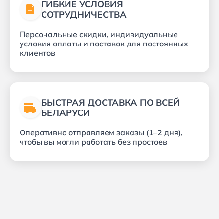
ГИБКИЕ УСЛОВИЯ
СОТРУДНИЧЕСТВА
Персональные скидки, индивидуальные
условия оплаты и поставок для постоянных
клиентов
БЫСТРАЯ ДОСТАВКА ПО ВСЕЙ
БЕЛАРУСИ
Оперативно отправляем заказы (1–2 дня),
чтобы вы могли работать без простоев