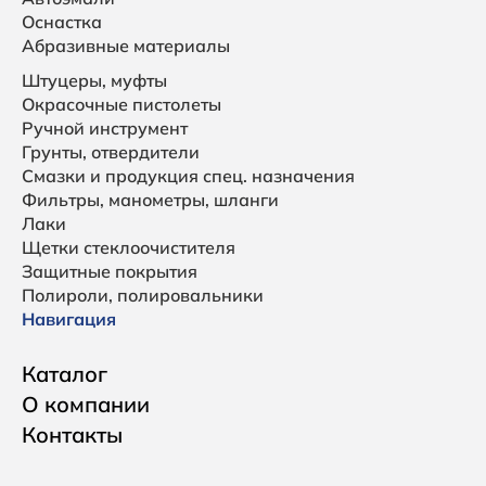
Оснастка
Абразивные материалы
Штуцеры, муфты
Окрасочные пистолеты
Ручной инструмент
Грунты, отвердители
Смазки и продукция спец. назначения
Фильтры, манометры, шланги
Лаки
Щетки стеклоочистителя
Защитные покрытия
Полироли, полировальники
Навигация
Каталог
О компании
Контакты