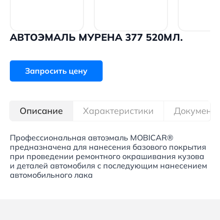
АВТОЭМАЛЬ МУРЕНА 377 520МЛ.
Запросить цену
Описание
Характеристики
Документ
Профессиональная автоэмаль MOBICAR®
предназначена для нанесения базового покрытия
при проведении ремонтного окрашивания кузова
и деталей автомобиля с последующим нанесением
автомобильного лака