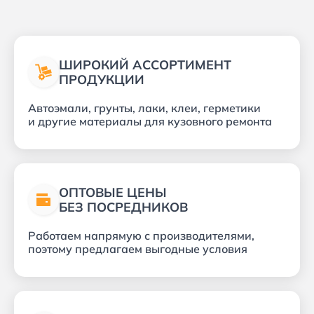
ШИРОКИЙ АССОРТИМЕНТ
ПРОДУКЦИИ
Автоэмали, грунты, лаки, клеи, герметики
и другие материалы для кузовного ремонта
ОПТОВЫЕ ЦЕНЫ
БЕЗ ПОСРЕДНИКОВ
Работаем напрямую с производителями,
поэтому предлагаем выгодные условия