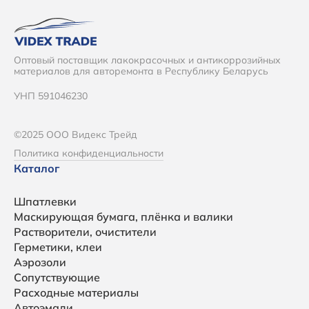
Оптовый поставщик лакокрасочных и антикоррозийных
материалов для авторемонта в Республику Беларусь
УНП 591046230
©2025 ООО Видекс Трейд
Политика конфиденциальности
Каталог
Шпатлевки
Маскирующая бумага, плёнка и валики
Растворители, очистители
Герметики, клеи
Аэрозоли
Сопутствующие
Расходные материалы
Автоэмали