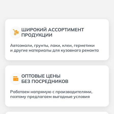
ШИРОКИЙ АССОРТИМЕНТ
ПРОДУКЦИИ
Автоэмали, грунты, лаки, клеи, герметики
и другие материалы для кузовного ремонта
ОПТОВЫЕ ЦЕНЫ
БЕЗ ПОСРЕДНИКОВ
Работаем напрямую с производителями,
поэтому предлагаем выгодные условия