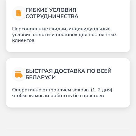
ГИБКИЕ УСЛОВИЯ
СОТРУДНИЧЕСТВА
Персональные скидки, индивидуальные
условия оплаты и поставок для постоянных
клиентов
БЫСТРАЯ ДОСТАВКА ПО ВСЕЙ
БЕЛАРУСИ
Оперативно отправляем заказы (1–2 дня),
чтобы вы могли работать без простоев