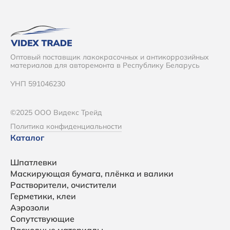
Оптовый поставщик лакокрасочных и антикоррозийных
материалов для авторемонта в Республику Беларусь
УНП 591046230
©2025 ООО Видекс Трейд
Политика конфиденциальности
Каталог
Шпатлевки
Маскирующая бумага, плёнка и валики
Растворители, очистители
Герметики, клеи
Аэрозоли
Сопутствующие