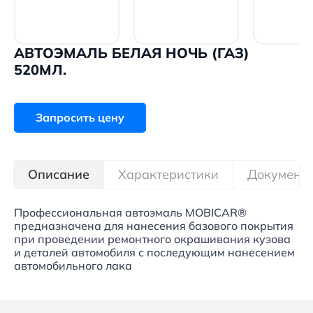
АВТОЭМАЛЬ БЕЛАЯ НОЧЬ (ГАЗ)
520МЛ.
Запросить цену
Описание
Характеристики
Документ
Профессиональная автоэмаль MOBICAR®
предназначена для нанесения базового покрытия
при проведении ремонтного окрашивания кузова
и деталей автомобиля с последующим нанесением
автомобильного лака