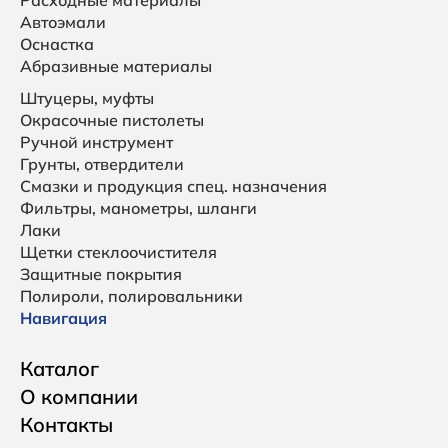
Расходные материалы
Автоэмали
Оснастка
Абразивные материалы
Штуцеры, муфты
Окрасочные пистолеты
Ручной инструмент
Грунты, отвердители
Смазки и продукция спец. назначения
Фильтры, манометры, шланги
Лаки
Щетки стеклоочистителя
Защитные покрытия
Полироли, полировальники
Навигация
Каталог
О компании
Контакты